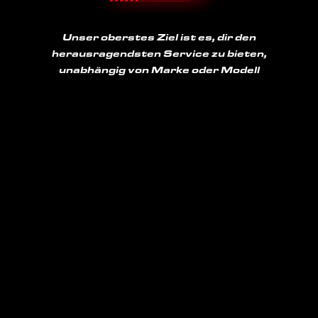
Unser oberstes Ziel ist es, dir den
herausragendsten Service zu bieten,
unabhängig von Marke oder Modell