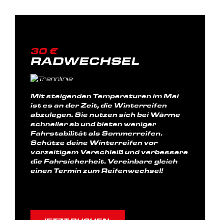
30 €
RADWECHSEL
Mit steigenden Temperaturen im Mai
ist es an der Zeit, die Winterreifen
abzulegen. Sie nutzen sich bei Wärme
schneller ab und bieten weniger
Fahrstabilität als Sommerreifen.
Schütze deine Winterreifen vor
vorzeitigem Verschleiß und verbessere
die Fahrsicherheit. Vereinbare gleich
einen Termin zum Reifenwechsel!