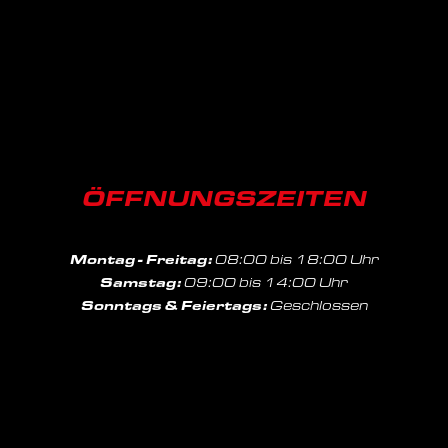
ÖFFNUNGSZEITEN
Montag - Freitag:
08:00 bis 18:00 Uhr
Samstag:
09:00 bis 14:00 Uhr
Sonntags & Feiertags:
Geschlossen