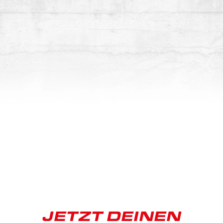
JETZT DEINEN