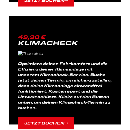
JETZT BUCHEN
49,90 €
KLIMACHECK
Optimiere deinen Fahrkomfort und die
Effizienz deiner Klimaanlage mit
unserem Klimacheck-Service. Buche
jetzt deinen Termin, um sicherzustellen,
dass deine Klimaanlage einwandfrei
funktioniert, Kosten spart und die
Umwelt schützt. Klicke auf den Button
unten, um deinen Klimacheck-Termin zu
buchen.
JETZT BUCHEN