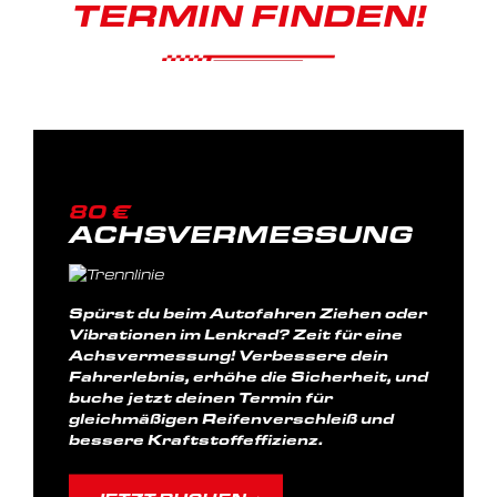
TERMIN FINDEN!
80 €
ACHSVERMESSUNG
Spürst du beim Autofahren Ziehen oder
Vibrationen im Lenkrad? Zeit für eine
Achsvermessung! Verbessere dein
Fahrerlebnis, erhöhe die Sicherheit, und
buche jetzt deinen Termin für
gleichmäßigen Reifenverschleiß und
bessere Kraftstoffeffizienz.