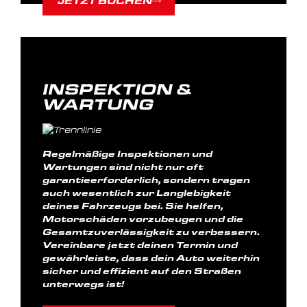
JETZT BUCHEN
INSPEKTION &
WARTUNG
Regelmäßige Inspektionen und
Wartungen sind nicht nur oft
garantieerforderlich, sondern tragen
auch wesentlich zur Langlebigkeit
deines Fahrzeugs bei. Sie helfen,
Motorschäden vorzubeugen und die
Gesamtzuverlässigkeit zu verbessern.
Vereinbare jetzt deinen Termin und
gewährleiste, dass dein Auto weiterhin
sicher und effizient auf den Straßen
unterwegs ist!