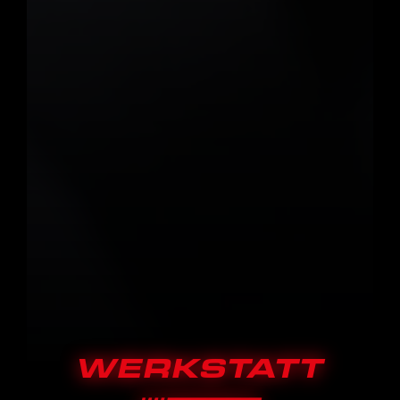
WERKSTATT